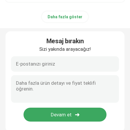
Daha fazla göster
Mesaj bırakın
Sizi yakında arayacağız!