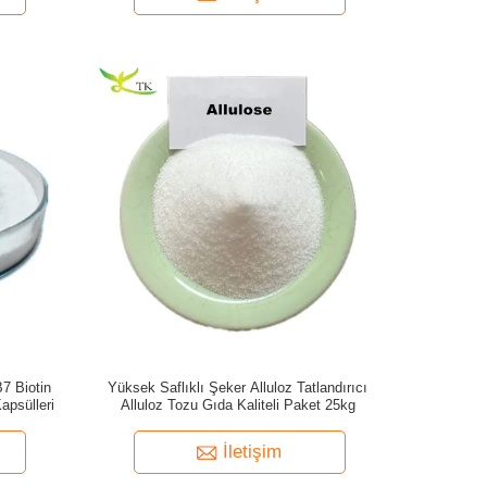
7 Biotin
Yüksek Saflıklı Şeker Alluloz Tatlandırıcı
apsülleri
Alluloz Tozu Gıda Kaliteli Paket 25kg
İletişim