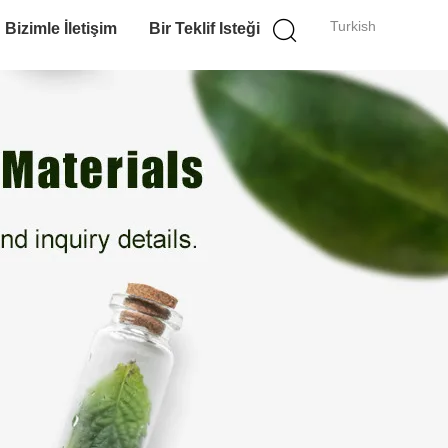
Turkish
Bizimle İletişim
Bir Teklif Isteği