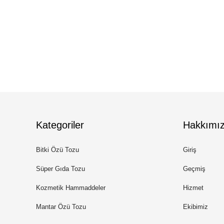
Kategoriler
Hakkımı
Bitki Özü Tozu
Giriş
Süper Gıda Tozu
Geçmiş
Kozmetik Hammaddeler
Hizmet
Mantar Özü Tozu
Ekibimiz