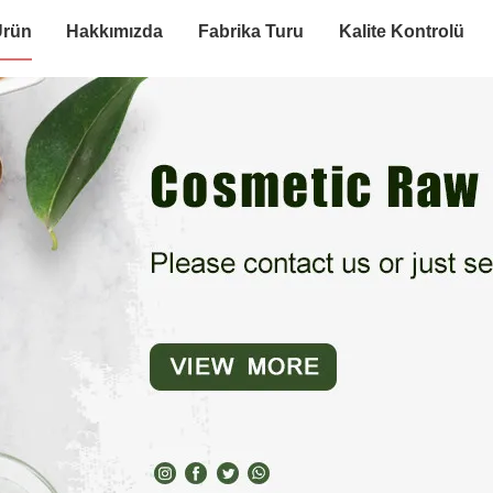
Ürün
Hakkımızda
Fabrika Turu
Kalite Kontrolü