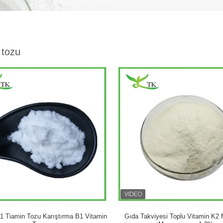
 tozu
1 Tiamin Tozu Karıştırma B1 Vitamin
Gıda Takviyesi Toplu Vitamin K2