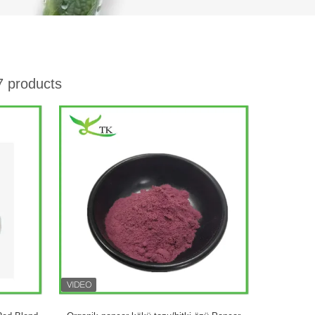
 products