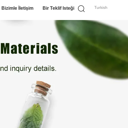
Turkish
Bizimle İletişim
Bir Teklif Isteği