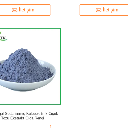
İletişim
İletişim
al Suda Erimiş Kelebek Erik Çiçek
Tozu Ekstrakt Gıda Rengi