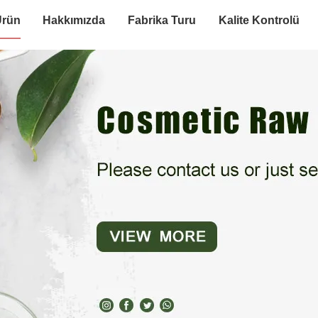
Ürün
Hakkımızda
Fabrika Turu
Kalite Kontrolü