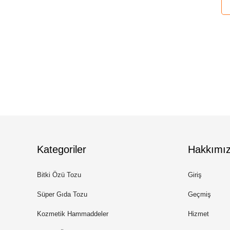
Kategoriler
Hakkımı
Bitki Özü Tozu
Giriş
Süper Gıda Tozu
Geçmiş
Kozmetik Hammaddeler
Hizmet