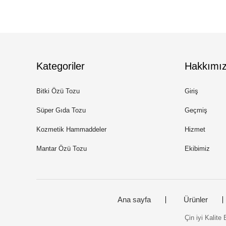
Kategoriler
Hakkımı
Bitki Özü Tozu
Giriş
Süper Gıda Tozu
Geçmiş
Kozmetik Hammaddeler
Hizmet
Mantar Özü Tozu
Ekibimiz
Ana sayfa
Ürünler
Çin iyi Kalite