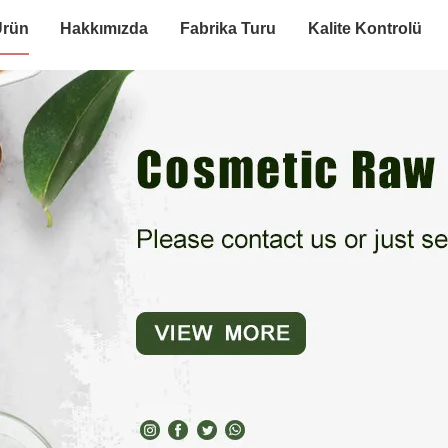
Ürün
Hakkımızda
Fabrika Turu
Kalite Kontrolü