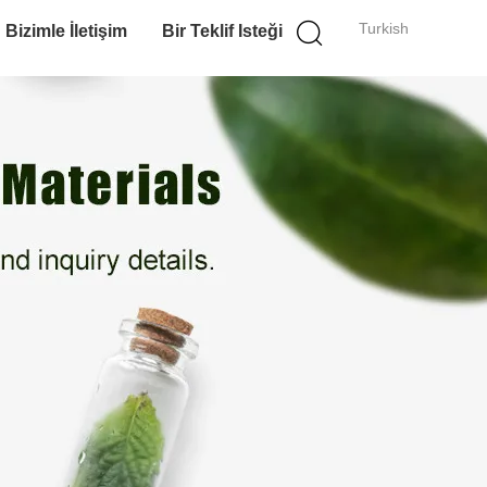
Turkish
Bizimle İletişim
Bir Teklif Isteği