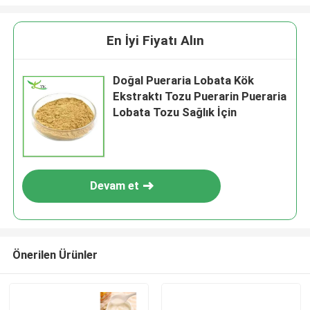
En İyi Fiyatı Alın
Doğal Pueraria Lobata Kök
Ekstraktı Tozu Puerarin Pueraria
Lobata Tozu Sağlık İçin
Devam et
Önerilen Ürünler