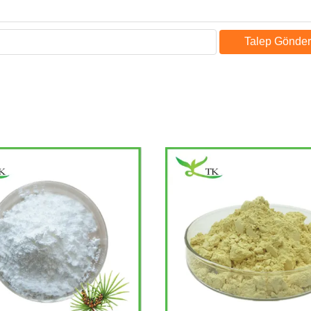
Talep Gönder