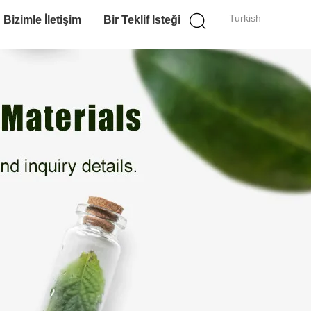
Turkish
Bizimle İletişim
Bir Teklif Isteği