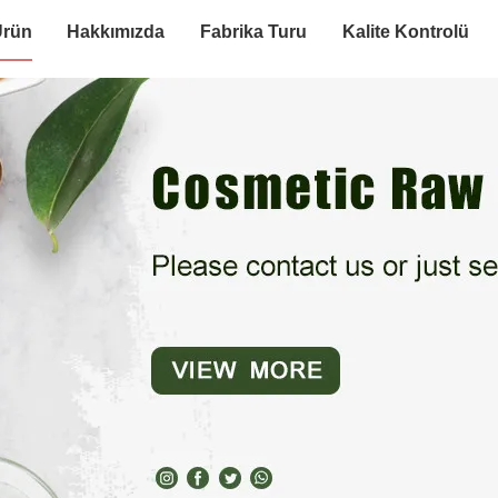
Ürün
Hakkımızda
Fabrika Turu
Kalite Kontrolü