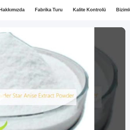
Hakkımızda
Fabrika Turu
Kalite Kontrolü
Biziml