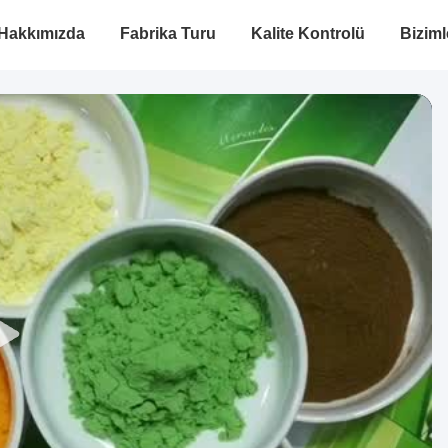
Hakkımızda
Fabrika Turu
Kalite Kontrolü
Biziml